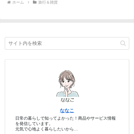
ホーム
旅行＆雑貨
ななこ
日常の暮らしで知ってよかった！商品やサービス情報
を発信しています。
元気で心地よく暮らしたいから…