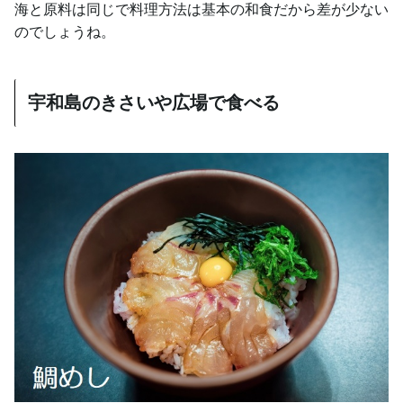
海と原料は同じで料理方法は基本の和食だから差が少ない
のでしょうね。
宇和島のきさいや広場で食べる