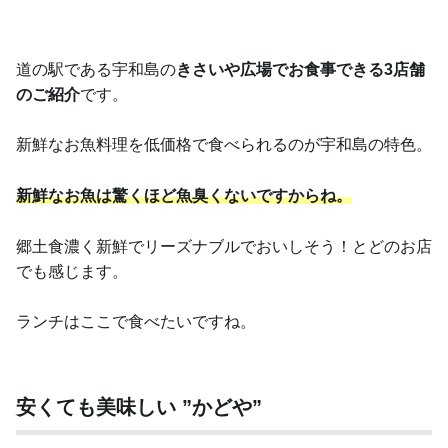
道の駅である宇和島の
きさいや広場でお食事できる3店舗
のご紹介
です。
新鮮なお魚料理を低価格で食べられるのが宇和島の特色。
新鮮なお魚は驚くほど魚臭くないですからね。
郷土食濃く新鮮でリーズナブルでおいしそう！とどのお店
でも感じます。
ランチはここで食べたいですね。
安くても美味しい ”かどや”