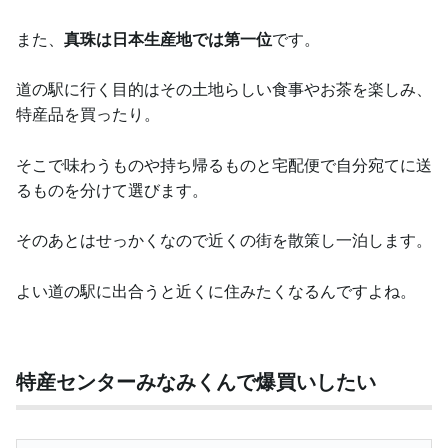
また、
真珠は日本生産地では第一位
です。
道の駅に行く目的はその土地らしい食事やお茶を楽しみ、
特産品を買ったり。
そこで味わうものや持ち帰るものと宅配便で自分宛てに送
るものを分けて選びます。
そのあとはせっかくなので近くの街を散策し一泊します。
よい道の駅に出合うと近くに住みたくなるんですよね。
特産センターみなみくんで爆買いしたい