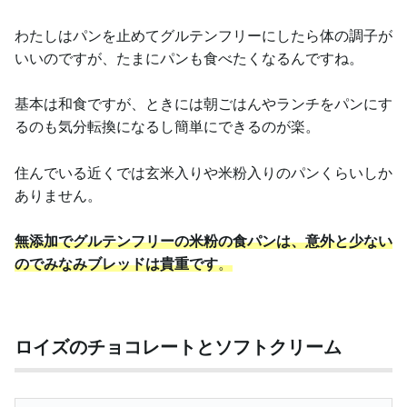
わたしはパンを止めてグルテンフリーにしたら体の調子が
いいのですが、たまにパンも食べたくなるんですね。
基本は和食ですが、ときには朝ごはんやランチをパンにす
るのも気分転換になるし簡単にできるのが楽。
住んでいる近くでは玄米入りや米粉入りのパンくらいしか
ありません。
無添加でグルテンフリーの米粉の食パンは、意外と少ない
のでみなみブレッドは貴重です
。
ロイズのチョコレートとソフトクリーム