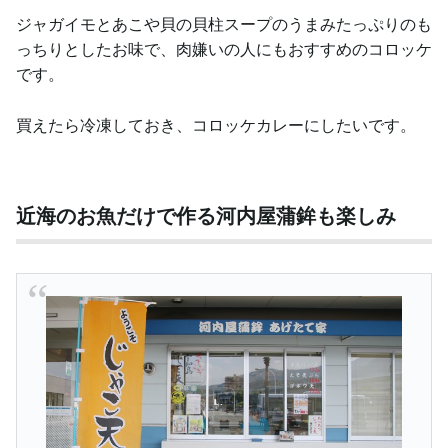
ジャガイモとあこや貝の貝柱スープのうまみたっぷりのも
っちりとしたお味で、肉嫌いの人にもおすすめのコロッケ
です。
買えたら冷凍しておき、コロッケカレーにしたいです。
近海のお魚だけで作る河内屋蒲鉾も楽しみ