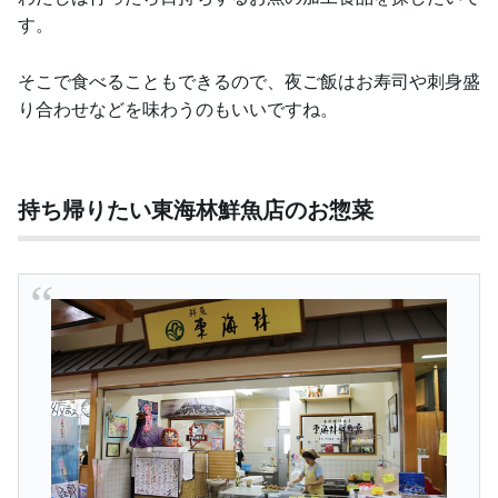
す。
そこで食べることもできるので、夜ご飯はお寿司や刺身盛
り合わせなどを味わうのもいいですね。
持ち帰りたい東海林鮮魚店のお惣菜