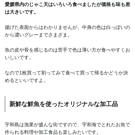
愛媛県内のじゃこ天はいろいろ食べましたが価格も味も差
は大きいです。
揚げた表面からはわかりませんが、中身の色は白っぽいの
から濃いグレーまでさまざま。
魚の皮や骨を感じるのは苦手で色は薄い方が食べやすくお
いしいです。
なので1枚買って割ってみて食べて買って帰るかどうか決
めるといいですよ。
新鮮な鮮魚を使ったオリジナルな加工品
宇和島は漁業が盛んな街ですので、宇和海でとれたお魚で
作られる料理や加工食品も楽しみたいです。