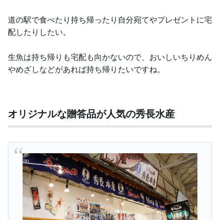
道の駅で食べたり持ち帰ったり自分宛てやプレゼントに宅
配したりしたい。
生魚は持ち帰りも宅配も向かないので、おいしいちりめん
やめざしなどがあれば持ち帰りたいですね。
オリジナルな贈答品が人気の秀長水産