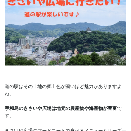
道の駅はその土地の郷土色が濃いほど魅力がありますよ
ね。
宇和島のきさいや広場は地元の農産物や海産物が豊富
で
す。
きさいや広場のフードコートで食べるメニューもリーズナ