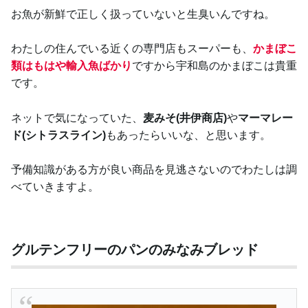
お魚が新鮮で正しく扱っていないと生臭いんですね。
わたしの住んでいる近くの専門店もスーパーも、
かまぼこ
類はもはや輸入魚ばかり
ですから宇和島のかまぼこは貴重
です。
ネットで気になっていた、
麦みそ(井伊商店)
や
マーマレー
ド(シトラスライン)
もあったらいいな、と思います。
予備知識がある方が良い商品を見逃さないのでわたしは調
べていきますよ。
グルテンフリーのパンのみなみブレッド