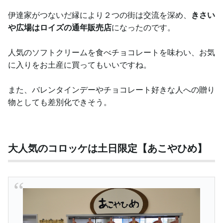
伊達家がつないだ縁により２つの街は交流を深め、
きさい
や広場はロイズの通年販売店
になったのです。
人気のソフトクリームを食べチョコレートを味わい、お気
に入りをお土産に買ってもいいですね。
また、バレンタインデーやチョコレート好きな人への贈り
物としても差別化できそう。
大人気のコロッケは土日限定【あこやひめ】