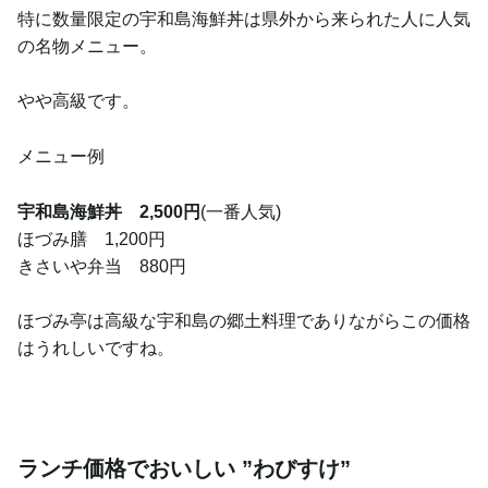
特に数量限定の宇和島海鮮丼は県外から来られた人に人気
の名物メニュー。
やや高級です。
メニュー例
宇和島海鮮丼 2,500円
(一番人気)
ほづみ膳 1,200円
きさいや弁当 880円
ほづみ亭は高級な宇和島の郷土料理でありながらこの価格
はうれしいですね。
ランチ価格でおいしい ”わびすけ”